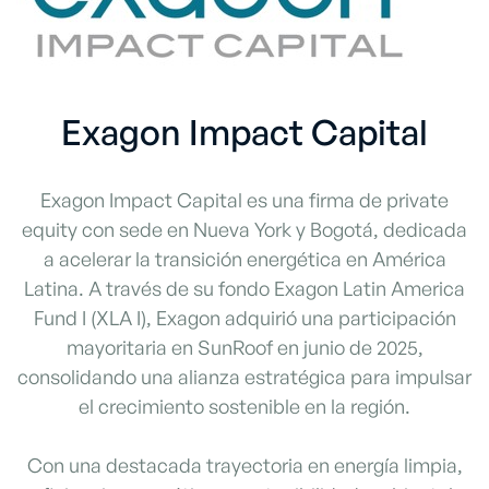
Exagon Impact Capital
Exagon Impact Capital es una firma de private
equity con sede en Nueva York y Bogotá, dedicada
a acelerar la transición energética en América
Latina. A través de su fondo Exagon Latin America
Fund I (XLA I), Exagon adquirió una participación
mayoritaria en SunRoof en junio de 2025,
consolidando una alianza estratégica para impulsar
el crecimiento sostenible en la región.
Con una destacada trayectoria en energía limpia,