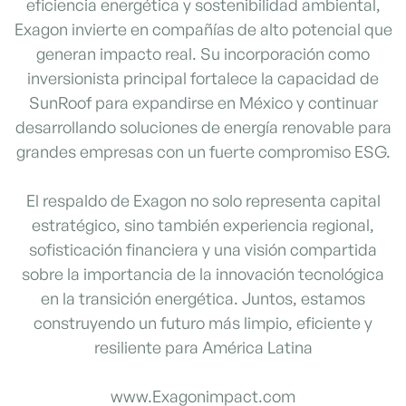
eficiencia energética y sostenibilidad ambiental,
Exagon invierte en compañías de alto potencial que
generan impacto real. Su incorporación como
inversionista principal fortalece la capacidad de
SunRoof para expandirse en México y continuar
desarrollando soluciones de energía renovable para
grandes empresas con un fuerte compromiso ESG.
El respaldo de Exagon no solo representa capital
estratégico, sino también experiencia regional,
sofisticación financiera y una visión compartida
sobre la importancia de la innovación tecnológica
en la transición energética. Juntos, estamos
construyendo un futuro más limpio, eficiente y
resiliente para América Latina
www.Exagonimpact.com